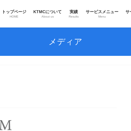
トップページ
KTMCについて
実績
サービスメニュー
サ
HOME
About us
Results
Menu
メディア