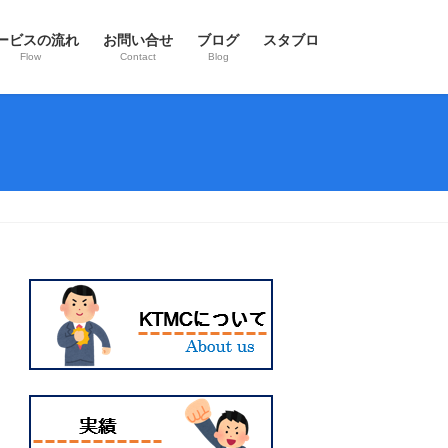
ービスの流れ
お問い合せ
ブログ
スタブロ
Flow
Contact
Blog