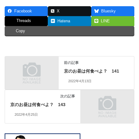
Facebook
X
Bluesky
Threads
Hatena
LINE
Copy
前の記事
京のお昼は何食べよ？ 141
2022年4月13日
次の記事
京のお昼は何食べよ？ 143
2022年4月25日