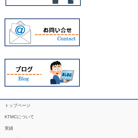
トップページ
KTMCについて
実績