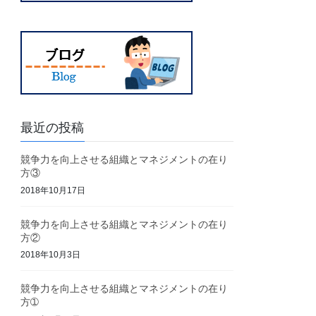
最近の投稿
競争力を向上させる組織とマネジメントの在り
方③
2018年10月17日
競争力を向上させる組織とマネジメントの在り
方②
2018年10月3日
競争力を向上させる組織とマネジメントの在り
方➀