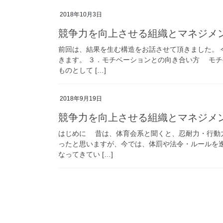
2018年10月3日
競争力を向上させる組織とマネジメ
前回は、結果を生む構造をお話させて頂きました。
きます。 ３．モチベーションとの向き合い方 モ
ものとして […]
2018年9月19日
競争力を向上させる組織とマネジメ
はじめに 昔は、体育会系と聞くと、忍耐力・行動
ったと思いますが、今では、体罰や法令・ルールを
なってきてい […]