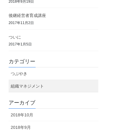
2018年9月19日
後継経営者育成講座
2017年11月2日
ついに
2017年1月5日
カテゴリー
つぶやき
組織マネジメント
アーカイブ
2018年10月
2018年9月