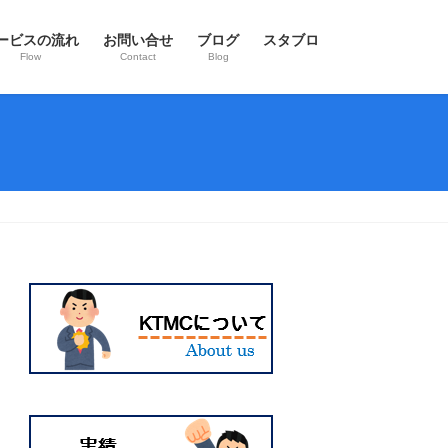
ービスの流れ
お問い合せ
ブログ
スタブロ
Flow
Contact
Blog